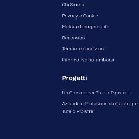
Chi Siamo
Privacy e Cookie
Metodi di pagamento
Recensioni
Termini e condizioni
Informativa sui rimborsi
Progetti
Un Camice per Tutela Pipistrelli
Aziende e Professionisti solidali pe
Tutela Pipistrelli