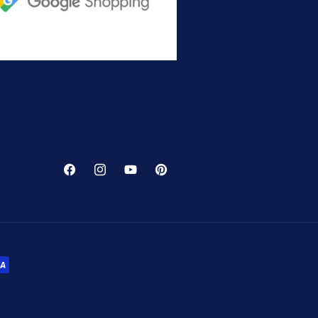
Facebook
Instagram
YouTube
Pinterest