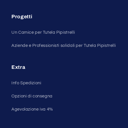
Progetti
Un Camice per Tutela Pipistrelli
Aziende e Professionisti solidali per Tutela Pipistrelli
Extra
Info Spedizioni
Opzioni di consegna
Agevolazione iva 4%