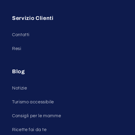
Servizio Clienti
Contatti
Resi
Blog
Notizie
Turismo accessibile
Consigli per le mamme
Ricette fai da te