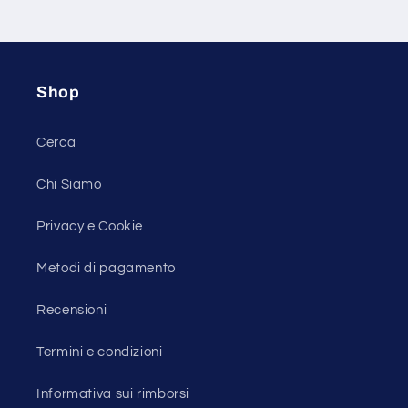
listino
Shop
Cerca
Chi Siamo
Privacy e Cookie
Metodi di pagamento
Recensioni
Termini e condizioni
Informativa sui rimborsi