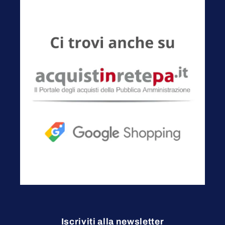
Iscriviti alla newsletter