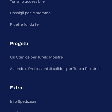
Turismo accessibile
Consigli per le mamme
Ricette fai da te
Progetti
Un Camice per Tutela Pipistrelli
Aziende e Professionisti solidali per Tutela Pipistrelli
Extra
Info Spedizioni