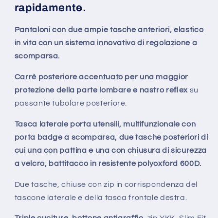
rapidamente.
Pantaloni con due ampie tasche anteriori, elastico
in vita con un sistema innovativo di regolazione a
scomparsa.
Carrè posteriore accentuato per una maggior
protezione della parte lombare e nastro reﬂex
su
passante tubolare posteriore.
Tasca laterale porta utensili, multifunzionale con
porta badge a scomparsa, due tasche posteriori di
cui una con pattina e una con chiusura di sicurezza
a velcro, battitacco in resistente polyoxford 600D.
Due tasche, chiuse con zip in corrispondenza del
tascone laterale e della tasca frontale destra.