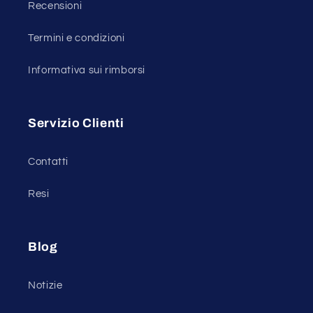
Recensioni
Termini e condizioni
Informativa sui rimborsi
Servizio Clienti
Contatti
Resi
Blog
Notizie