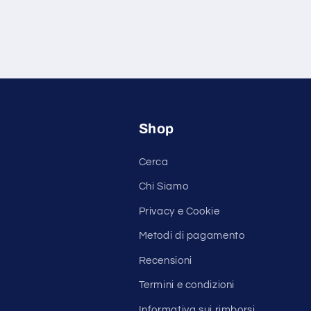
Shop
Cerca
Chi Siamo
Privacy e Cookie
Metodi di pagamento
Recensioni
Termini e condizioni
Informativa sui rimborsi