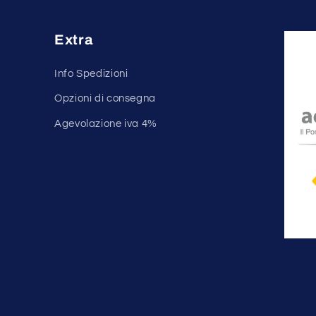
Extra
Info Spedizioni
r
Opzioni di consegna
Agevolazione iva 4%