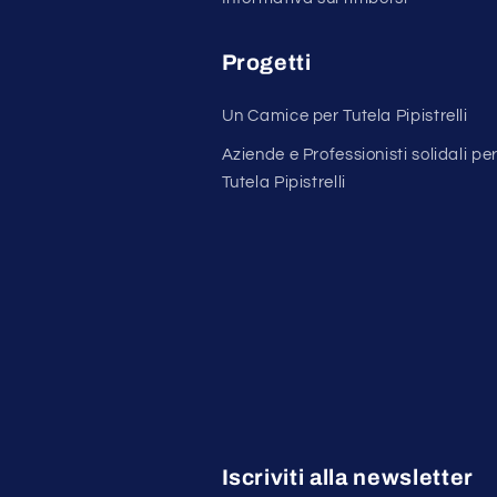
Progetti
Un Camice per Tutela Pipistrelli
Aziende e Professionisti solidali pe
Tutela Pipistrelli
Iscriviti alla newsletter