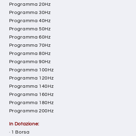
Programma 20Hz
Programma 30Hz
Programma 40Hz
Programma 50Hz
Programma 60Hz
Programma 70Hz
Programma 80Hz
Programma 90Hz
Programma 100Hz
Programma 120Hz
Programma 140Hz
Programma 160Hz
Programma 180Hz
Programma 200Hz
In Dotazione:
· 1 Borsa