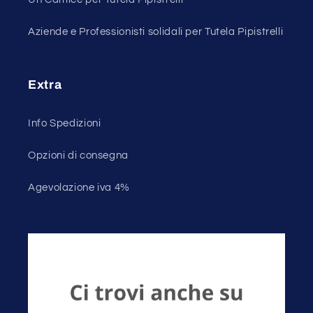
Aziende e Professionisti solidali per Tutela Pipistrelli
Extra
Info Spedizioni
Opzioni di consegna
Agevolazione iva 4%