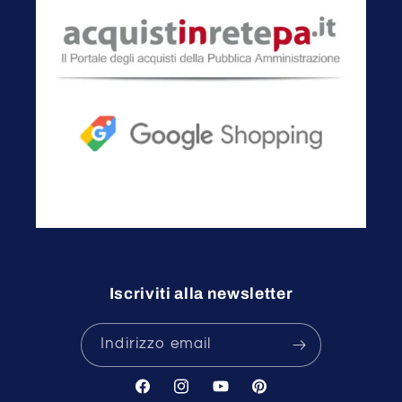
Iscriviti alla newsletter
Indirizzo email
Facebook
Instagram
YouTube
Pinterest