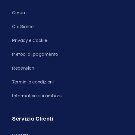
Cerca
Chi Siamo
Privacy e Cookie
Metodi di pagamento
Recensioni
Termini e condizioni
Informativa sui rimborsi
Servizio Clienti