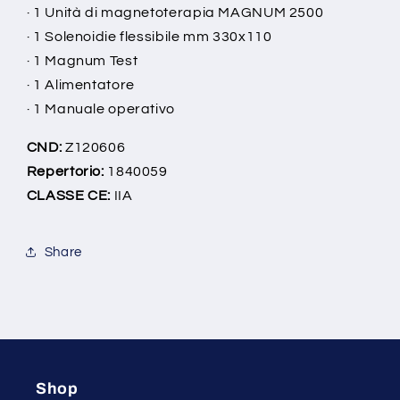
· 1 Unità di magnetoterapia MAGNUM 2500
· 1 Solenoidie flessibile mm 330x110
· 1 Magnum Test
· 1 Alimentatore
· 1 Manuale operativo
CND:
Z120606
Repertorio:
1840059
CLASSE CE:
IIA
Share
Shop