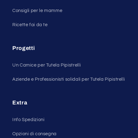
Consigli per le mamme
Ricette fai da te
Progetti
Un Camice per Tutela Pipistrelli
Aziende e Professionisti solidali per Tutela Pipistrelli
Extra
Info Spedizioni
Opzioni di consegna