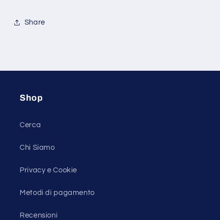
Share
Shop
Cerca
Chi Siamo
Privacy e Cookie
Metodi di pagamento
Recensioni