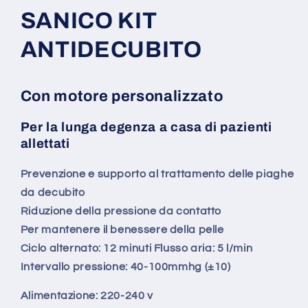
SANICO KIT
ANTIDECUBITO
Con motore personalizzato
Per la lunga degenza a casa di pazienti
allettati
Prevenzione e supporto al trattamento delle piaghe
da decubito
Riduzione della pressione da contatto
Per mantenere il benessere della pelle
Ciclo alternato: 12 minuti Flusso aria: 5 l/min
Intervallo pressione: 40-100mmhg (±10)
Alimentazione: 220-240 v