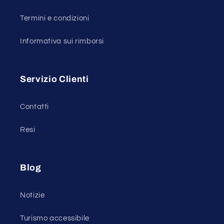
Termini e condizioni
Informativa sui rimborsi
Servizio Clienti
Contatti
Resi
Blog
Notizie
Turismo accessibile