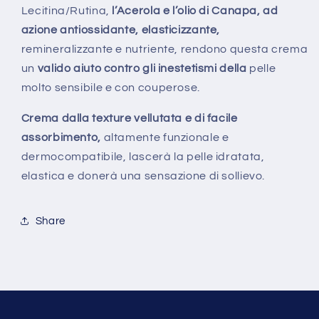
Lecitina/Rutina,
l’Acerola e l’olio di Canapa, ad
azione antiossidante, elasticizzante,
remineralizzante e nutriente, rendono questa crema
un
valido aiuto contro gli inestetismi della
pelle
molto sensibile e con couperose.
Crema dalla texture vellutata e di facile
assorbimento,
altamente funzionale e
dermocompatibile, lascerà la pelle idratata,
elastica e donerà una sensazione di sollievo.
Share