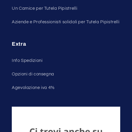
Un Camice per Tutela Pipistrelli
Aziende e Professionisti solidali per Tutela Pipistrelli
Extra
Info Spedizioni
Opzioni di consegna
Agevolazione iva 4%