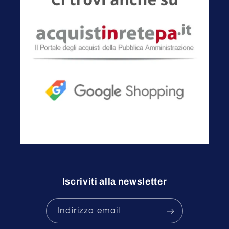
Iscriviti alla newsletter
Indirizzo email