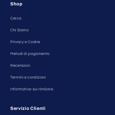
Shop
Cerca
Chi Siamo
Privacy e Cookie
Metodi di pagamento
Recensioni
Termini e condizioni
Informativa sui rimborsi
Servizio Clienti