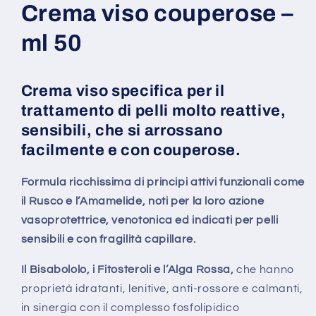
Crema viso couperose –
ml 50
Crema viso specifica per il
trattamento di pelli molto reattive,
sensibili, che si arrossano
facilmente e con couperose.
Formula ricchissima di principi attivi funzionali come
il Rusco e l’Amamelide, noti per la loro azione
vasoprotettrice, venotonica ed indicati per pelli
sensibili e con fragilità capillare.
Il Bisabololo, i Fitosteroli e l’Alga Rossa,
che hanno
proprietà idratanti, lenitive, anti-rossore e calmanti,
in sinergia con il complesso fosfolipidico