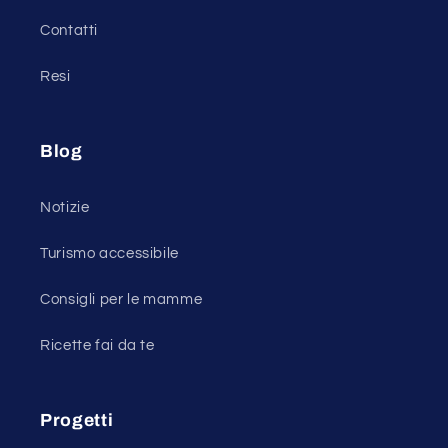
Contatti
Resi
Blog
Notizie
Turismo accessibile
Consigli per le mamme
Ricette fai da te
Progetti